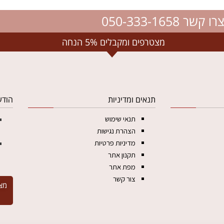
רו קשר 050-333-1658
מצטרפים ומקבלים 5% הנחה
תנאים ומדיניות
הודע
תנאי שימוש
הצהרת נגישות
מדיניות פרטיות
תקנון אתר
מפת אתר
צור קשר
מצ