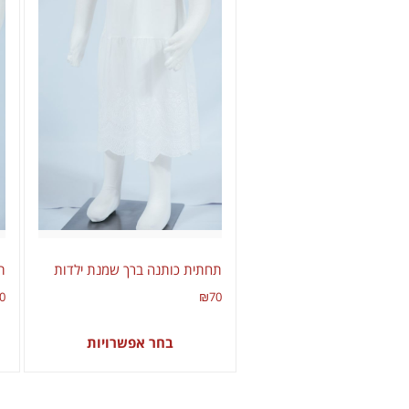
תחתית כותנה ברך שמנת ילדות
ת
0
₪
70
בחר אפשרויות