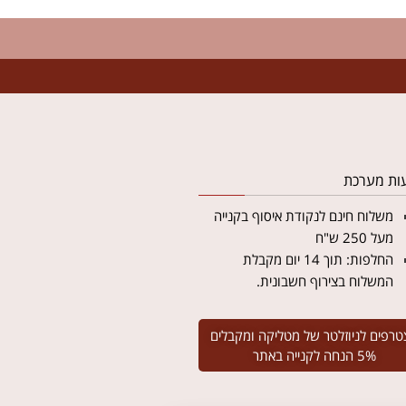
ות מערכת
משלוח חינם לנקודת איסוף בקנייה
מעל 250 ש"ח
החלפות: תוך 14 יום מקבלת
המשלוח בצירוף חשבונית.
טרפים לניוזלטר של מטליקה ומקבלים
5% הנחה לקנייה באתר