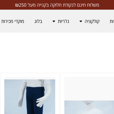
משלוח חינם לנקודת חלוקה בקנייה מעל ₪250
ות
קולקציה
גלריות
בלוג
מוקדי מכירות