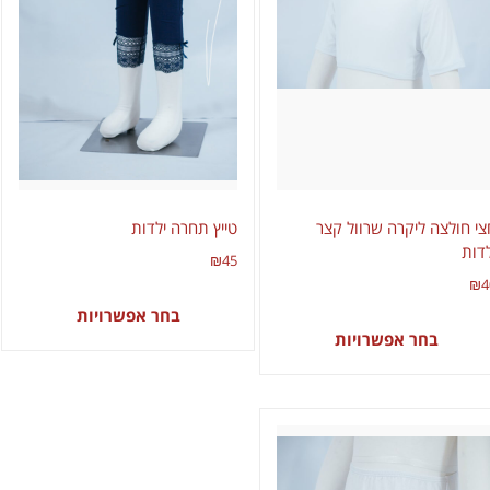
צי חולצה ליקרה שרוול קצר
טייץ תחרה ילדות
לדות
₪
45
₪
4
בחר אפשרויות
בחר אפשרויות