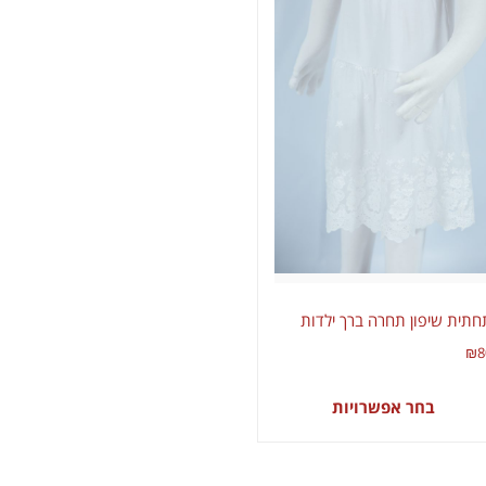
חתית שיפון תחרה ברך ילדות
₪
8
בחר אפשרויות