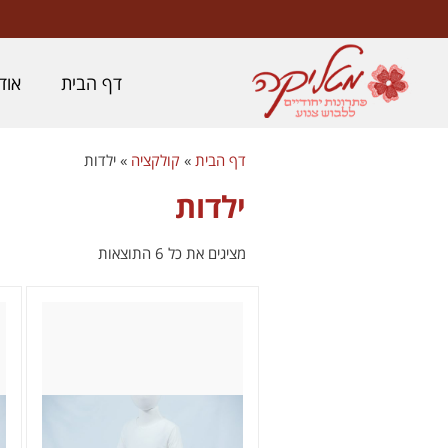
לתוכן
דף הבית
אוד
דף הבית
»
קולקציה
»
ילדות
ילדות
מציגים את כל ⁦6⁩ התוצאות