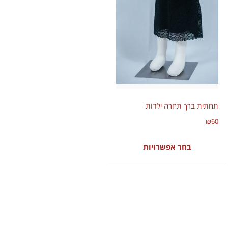
תחתית ברך תחרה ילדות
₪
60
בחר אפשרויות