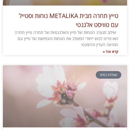
טייץ תחרה מבית METALIKA נוחות וסטייל
עם טוויסט אלגנטי
שילוב מנצח: הנוחות של טייץ והאלגנטיות של תחרה טייץ תחרה
הוא פריט לבוש ייחודי המשלב את הנוחות והגמישות של טייץ עם
המראה העדין והרומנטי
קרא עוד »
שמלות בסיס