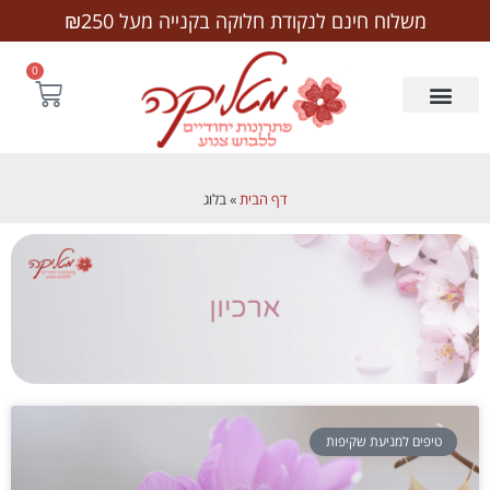
לתוכן
משלוח חינם לנקודת חלוקה בקנייה מעל ₪250
0
דף הבית
»
בלוג
טיפים למניעת שקיפות