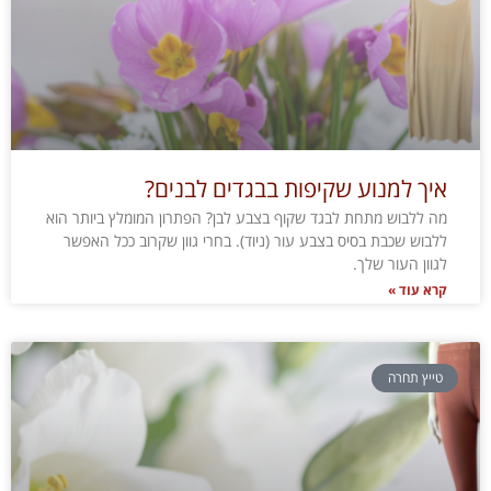
איך למנוע שקיפות בבגדים לבנים?
מה ללבוש מתחת לבגד שקוף בצבע לבן? הפתרון המומלץ ביותר הוא
ללבוש שכבת בסיס בצבע עור (ניוד). בחרי גוון שקרוב ככל האפשר
לגוון העור שלך.
קרא עוד »
טייץ תחרה