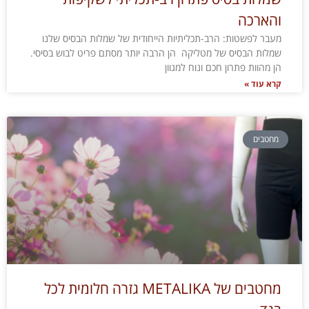
והארכה
מעבר לפשטות: הרב-תכליתיות הייחודית של שמלות הבסיס שלנו
שמלות הבסיס של מטליקה הן הרבה יותר מסתם פריט לבוש בסיסי.
הן מהוות פתרון חכם ונוח למגוון
קרא עוד »
מחטבים
מחטבים של METALIKA גזרה חלומית לכל