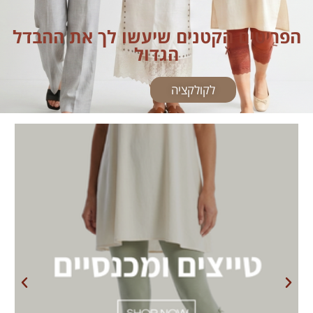
הפריטים הקטנים שיעשו לך את ההבדל
הגדול
לקולקציה