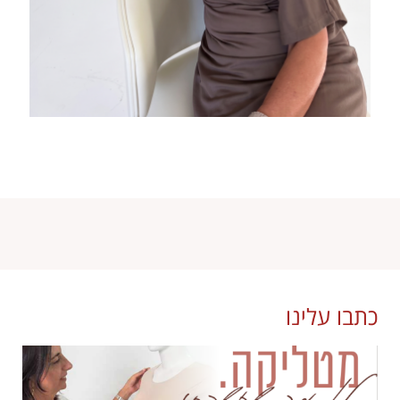
כתבו עלינו