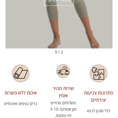
9
/
2
שירות מהיר
פתרונות צניעות
איכות ללא פשרות
ואמין
יצירתיים
משלוחים מהירים
בדים נעימים ואיכותיים
זמן אספקה 3-10
לכל סגנון לבוש
ימי עסקים,