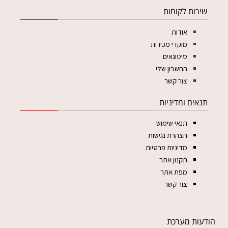
שירות לקוחות
אודות
מוקדי מכירות
סיטונאים
החשבון שלי
צור קשר
תנאים ומדיניות
תנאי שימוש
הצהרת נגישות
מדיניות פרטיות
תקנון אתר
מפת אתר
צור קשר
הודעות מערכת