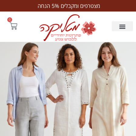
לתוכן
משלוח חינם לנקודת חלוקה בקנייה מעל ₪250
0