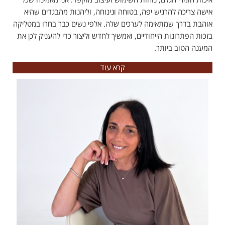
אישה צריכה להרגיש יפה, בטוחה ונינוחה, וליהנות מהבגדים שהיא
אוהבת בדרך שמתאימה לערכים שלה. אלפי נשים כבר בחרו במטליקה
בזכות הפתרונות הייחודיים, ואמשיך לחדש וליצור כדי להעניק לכן את
המענה הטוב ביותר.
קרא עוד