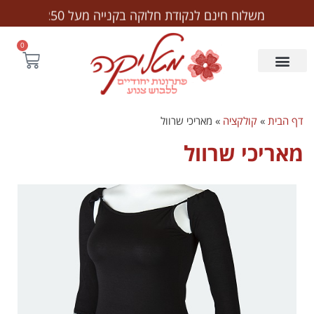
לתוכן
משלוח חינם לנקודת חלוקה בקנייה מעל ₪250
0
דף הבית
»
קולקציה
»
מאריכי שרוול
מאריכי שרוול