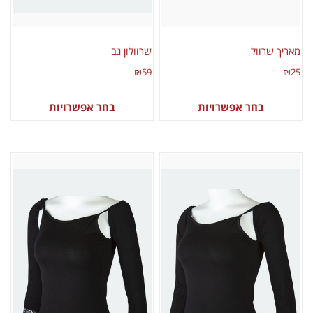
מאריך שרוול
שרוולון גב
₪
59
₪
25
בחר אפשרויות
בחר אפשרויות