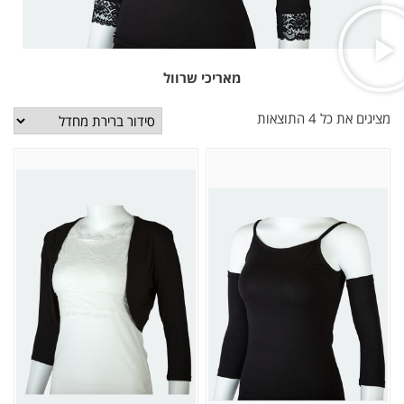
מאריכי שרוול
מציגים את כל ⁦4⁩ התוצאות