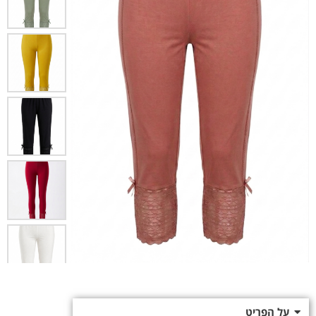
על הפריט