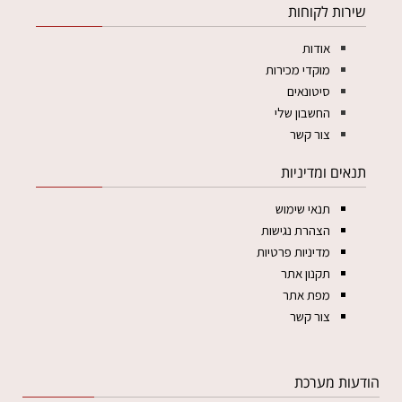
שירות לקוחות
אודות
מוקדי מכירות
סיטונאים
החשבון שלי
צור קשר
תנאים ומדיניות
תנאי שימוש
הצהרת נגישות
מדיניות פרטיות
תקנון אתר
מפת אתר
צור קשר
הודעות מערכת