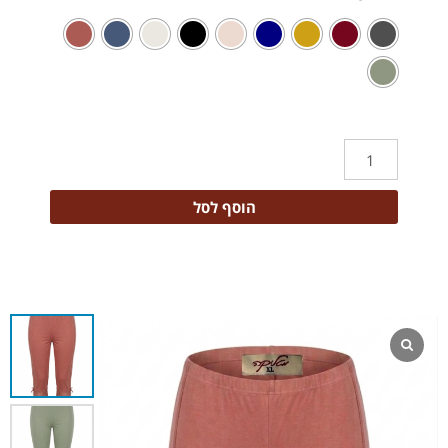
הוסף לסל