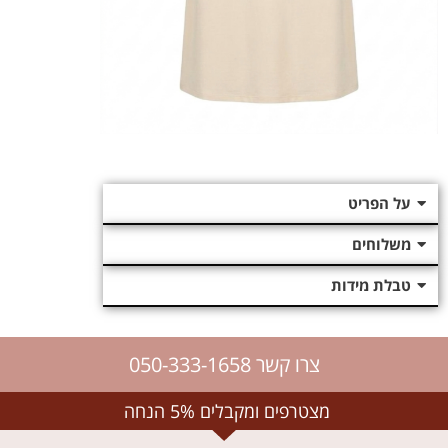
על הפריט
משלוחים
טבלת מידות
צרו קשר 050-333-1658
מצטרפים ומקבלים 5% הנחה