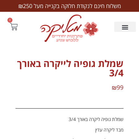
לתוכן
משלוח חינם לנקודת חלוקה בקנייה מעל ₪250
0
שמלת גופיה לייקרה באורך
3/4
₪
99
שמלת גופיה ליקרה באורך 3/4
מבד ליקרה עדין