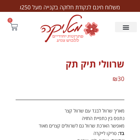
לתוכן
משלוח חינם לנקודת חלוקה בקנייה מעל ₪250
0
שרוולי תיק תק
₪
30
מאריך שרוול לבגד עם שרוול קצר
נתפס בין כתפיית החזיה
מאפשר הארכת שרוול גם לשרוולים קצרים מאוד
בד:
טריקו לייקרה