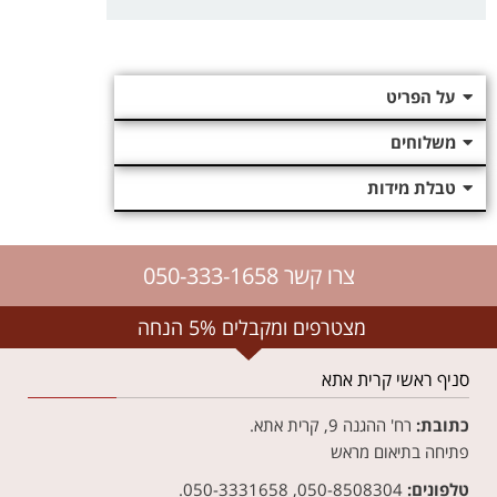
על הפריט
משלוחים
טבלת מידות
צרו קשר 050-333-1658
מצטרפים ומקבלים 5% הנחה
סניף ראשי קרית אתא
כתובת:
רח' ההגנה 9, קרית אתא.
פתיחה בתיאום מראש
טלפונים:
050-8508304, 050-3331658.