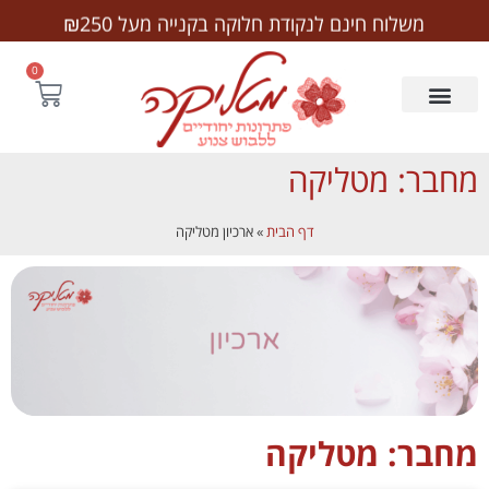
לתוכן
משלוח חינם לנקודת חלוקה בקנייה מעל ₪250
0
מחבר:
מטליקה
דף הבית
»
ארכיון מטליקה
מחבר:
מטליקה