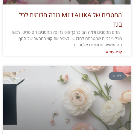
מחטבים של METALIKA גזרה חלומית לכל
בגד
מהם מחטבים ולמה הם כל כך פופולריים? מחטבים הם פריטי לבוש
פונקציונליים שמטרתם להדגיש ולשפר את קווי המתאר של הגוף.
הם עשויים מחומרים אלסטיים
קרא עוד »
ליבית