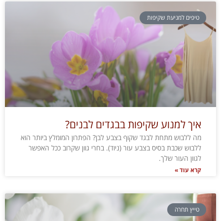
טיפים למניעת שקיפות
איך למנוע שקיפות בבגדים לבנים?
מה ללבוש מתחת לבגד שקוף בצבע לבן? הפתרון המומלץ ביותר הוא
ללבוש שכבת בסיס בצבע עור (ניוד). בחרי גוון שקרוב ככל האפשר
לגוון העור שלך.
קרא עוד »
טייץ תחרה