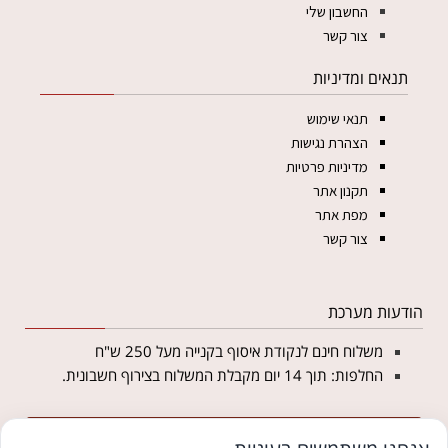
החשבון שלי
צור קשר
תנאים ומדיניות
תנאי שימוש
הצהרת נגישות
מדיניות פרטיות
תקנון אתר
מפת אתר
צור קשר
הודעות מערכת
משלוח חינם לנקודת איסוף בקנייה מעל 250 ש"ח
החלפות: תוך 14 יום מקבלת המשלוח בצירוף חשבונית.
מצטרפים לניוזלטר של מטליקה ומקבלים 5% הנחה