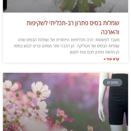
שמלות בסיס פתרון רב-תכליתי לשקיפות
והארכה
מעבר לפשטות: הרב-תכליתיות הייחודית של שמלות הבסיס שלנו
שמלות הבסיס של מטליקה הן הרבה יותר מסתם פריט לבוש בסיסי.
הן מהוות פתרון חכם ונוח למגוון
קרא עוד »
מחטבים