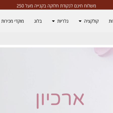
משלוח חינם לנקודת חלוקה בקנייה מעל ₪250
ות
קולקציה
גלריות
בלוג
מוקדי מכירות