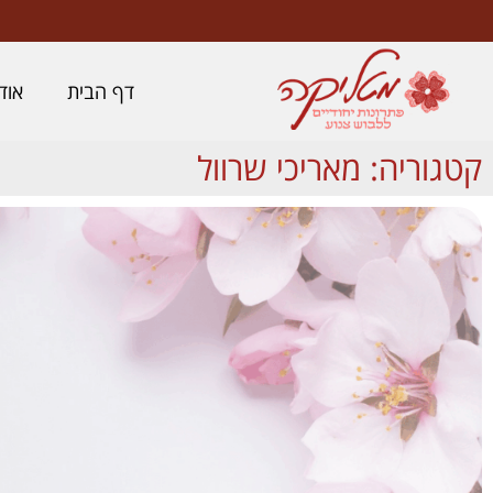
לתוכן
דף הבית
אוד
קטגוריה: מאריכי שרוול