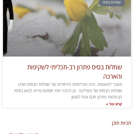
שמלות בסיס
שמלות בסיס פתרון רב-תכליתי לשקיפות
והארכה
מעבר לפשטות: הרב-תכליתיות הייחודית של שמלות הבסיס שלנו
שמלות הבסיס של מטליקה הן הרבה יותר מסתם פריט לבוש בסיסי.
הן מהוות פתרון חכם ונוח למגוון
קרא עוד »
תגיות תוכן