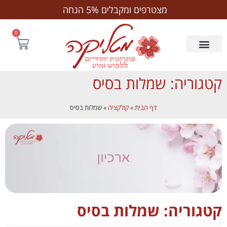
משלוח חינם לנקודת חלוקה בקנייה מעל ₪250
לתוכן
מצטרפים ומקבלים 5% הנחה
0
קטגוריה: שמלות בסיס
דף הבית
»
קולקציה
»
שמלות בסיס
קטגוריה: שמלות בסיס