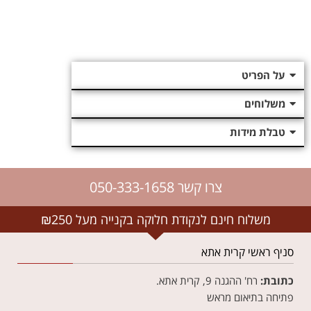
על הפריט
משלוחים
טבלת מידות
צרו קשר 050-333-1658
משלוח חינם לנקודת חלוקה בקנייה מעל ₪250
סניף ראשי קרית אתא
כתובת:
רח' ההגנה 9, קרית אתא.
פתיחה בתיאום מראש