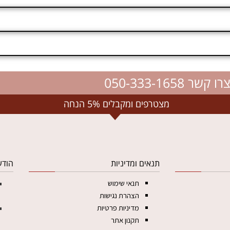
רו קשר 050-333-1658
מצטרפים ומקבלים 5% הנחה
תנאים ומדיניות
הודע
תנאי שימוש
הצהרת נגישות
מדיניות פרטיות
תקנון אתר