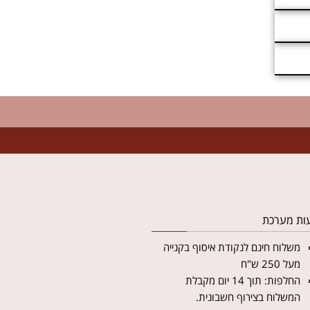
ות מערכת
משלוח חינם לנקודת איסוף בקנייה
מעל 250 ש"ח
החלפות: תוך 14 יום מקבלת
המשלוח בצירוף חשבונית.