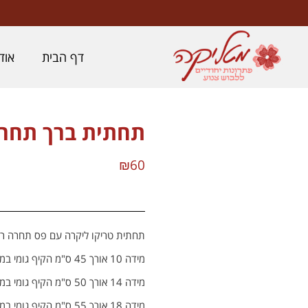
לתוכן
דף הבית
אוד
תחתית ברך תחרה
₪
60
תחתית טריקו ליקרה עם פס תחרה רחבה ב
מידה 10 אורך 45 ס"מ הקיף גומי במותן 50 ס"מ
מידה 14 אורך 50 ס"מ הקיף גומי במותן 55ס"מ
מידה 18 אורך 55 ס"מ הקיף גומי במותן 60 ס"מ