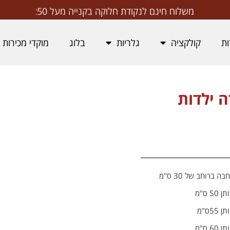
משלוח חינם לנקודת חלוקה בקנייה מעל ₪250
ות
קולקציה
גלריות
בלוג
מוקדי מכירות
 ילדות
רוחב של 30 ס"מ