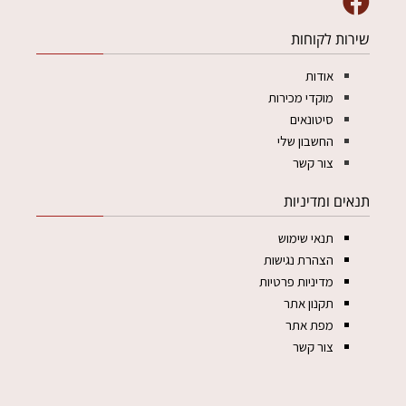
שירות לקוחות
אודות
מוקדי מכירות
סיטונאים
החשבון שלי
צור קשר
תנאים ומדיניות
תנאי שימוש
הצהרת נגישות
מדיניות פרטיות
תקנון אתר
מפת אתר
צור קשר