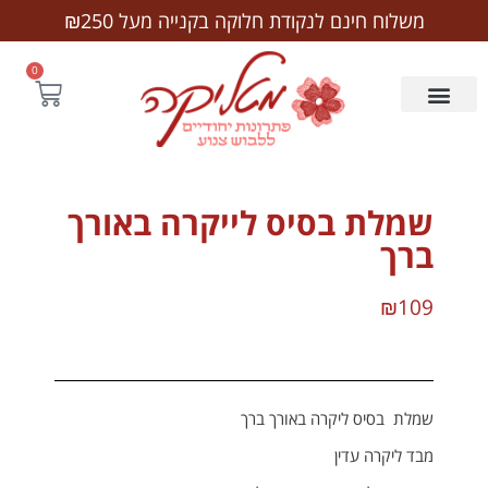
לתוכן
משלוח חינם לנקודת חלוקה בקנייה מעל ₪250
0
שמלת בסיס לייקרה באורך
ברך
₪
109
שמלת בסיס ליקרה באורך ברך
מבד ליקרה עדין