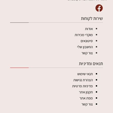
שירות לקוחות
אודות
מוקדי מכירות
סיטונאים
החשבון שלי
צור קשר
תנאים ומדיניות
תנאי שימוש
הצהרת נגישות
מדיניות פרטיות
תקנון אתר
מפת אתר
צור קשר