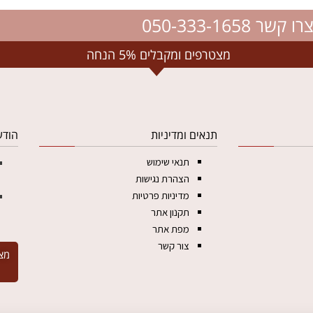
רו קשר 050-333-1658
מצטרפים ומקבלים 5% הנחה
תנאים ומדיניות
הודע
תנאי שימוש
הצהרת נגישות
מדיניות פרטיות
תקנון אתר
מפת אתר
צור קשר
מצ