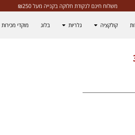
משלוח חינם לנקודת חלוקה בקנייה מעל ₪250
ות
קולקציה
גלריות
בלוג
מוקדי מכירות