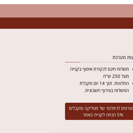
ות מערכת
משלוח חינם לנקודת איסוף בקנייה
מעל 250 ש"ח
החלפות: תוך 14 יום מקבלת
המשלוח בצירוף חשבונית.
טרפים לניוזלטר של מטליקה ומקבלים
5% הנחה לקנייה באתר