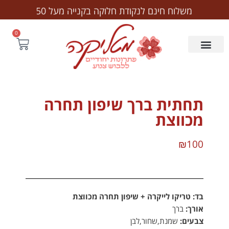
לתוכן
משלוח חינם לנקודת חלוקה בקנייה מעל ₪250
0
תחתית ברך שיפון תחרה
מכווצת
₪
100
בד:
טריקו לייקרה + שיפון תחרה מכווצת
אורך:
ברך
צבעים:
שמנת,שחור,לבן