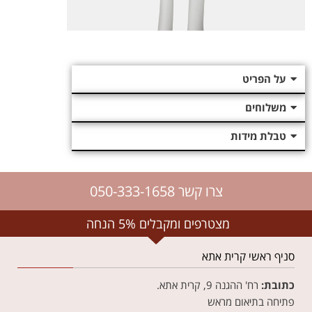
על הפריט
משלוחים
טבלת מידות
צרו קשר 050-333-1658
מצטרפים ומקבלים 5% הנחה
סניף ראשי קרית אתא
כתובת:
רח' ההגנה 9, קרית אתא.
פתיחה בתיאום מראש