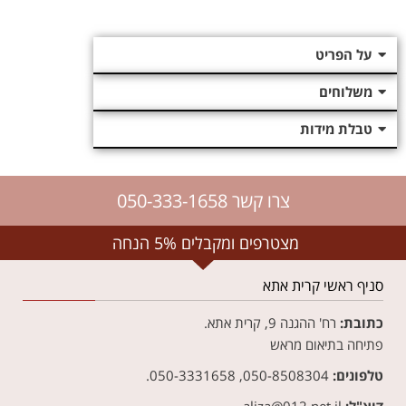
על הפריט
משלוחים
טבלת מידות
צרו קשר 050-333-1658
מצטרפים ומקבלים 5% הנחה
סניף ראשי קרית אתא
כתובת:
רח' ההגנה 9, קרית אתא.
פתיחה בתיאום מראש
טלפונים:
050-8508304, 050-3331658.