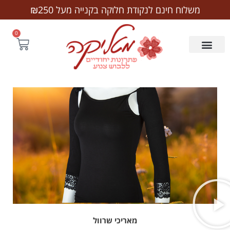
לתוכן
משלוח חינם לנקודת חלוקה בקנייה מעל ₪250
0
מאריכי שרוול