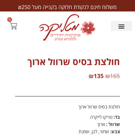
לתוכן
משלוח חינם לנקודת חלוקה בקנייה מעל ₪250
0
חולצת בסיס שרוול ארוך
₪
135
₪
165
חולצת בסיס שרוול ארוך
בד:
טריקו לייקרה
שרוול :
ארוך
צבע:
שחור, לבן, שמנת