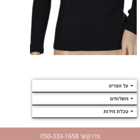
על הפריט
משלוחים
טבלת מידות
צרו קשר 050-333-1658