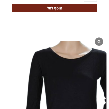
הוסף לסל