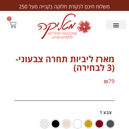
לתוכן
משלוח חינם לנקודת חלוקה בקנייה מעל ₪250
0
מארז ליביות תחרה צבעוני-
(3 לבחירה)
₪
79
צבע 1