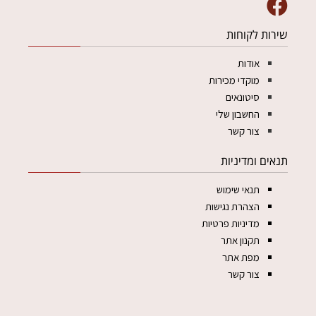
שירות לקוחות
אודות
מוקדי מכירות
סיטונאים
החשבון שלי
צור קשר
תנאים ומדיניות
תנאי שימוש
הצהרת נגישות
מדיניות פרטיות
תקנון אתר
מפת אתר
צור קשר